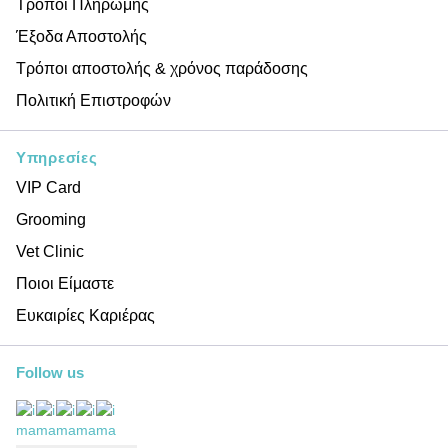
Τρόποι Πληρωμής
Έξοδα Αποστολής
Τρόποι αποστολής & χρόνος παράδοσης
Πολιτική Επιστροφών
Υπηρεσίες
VIP Card
Grooming
Vet Clinic
Ποιοι Είμαστε
Ευκαιρίες Καριέρας
Follow us