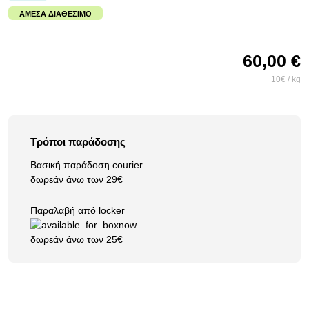
ΆΜΕΣΑ ΔΙΑΘΈΣΙΜΟ
60,00 €
10€ / kg
Τρόποι παράδοσης
Βασική παράδοση courier
δωρεάν άνω των 29€
Παραλαβή από locker
δωρεάν άνω των 25€