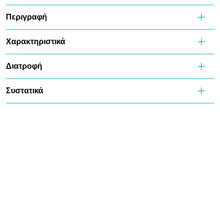
Περιγραφή
Χαρακτηριστικά
Διατροφή
Συστατικά