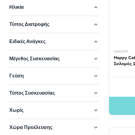
Ηλικία
Τύπος Διατροφής
Ειδικές Ανάγκες
11401376
Happy Cat
Μέγεθος Συσκευασίας
Σολομός 1
Γεύση
Τύπος Συσκευασίας
Χωρίς
Χώρα Προέλευσης