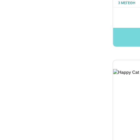
3 ΜΕΓΈΘΗ