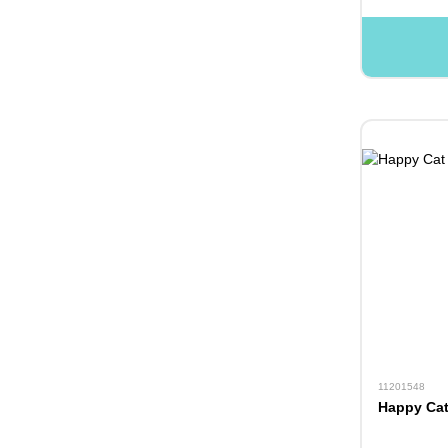
11201548
Happy Cat