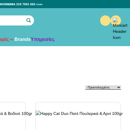
ΙΚΟΙΝΩΝΙΑ 210 7001 502
ρές
Brands
Υπηρεσίες