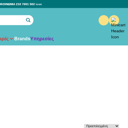
ΙΚΟΙΝΩΝΙΑ 210 7001 502
ρές
Brands
Υπηρεσίες