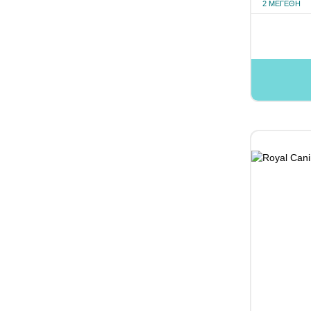
2 ΜΕΓΈΘΗ