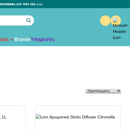
ΙΚΟΙΝΩΝΙΑ 210 7001 502
ρές
Brands
Υπηρεσίες