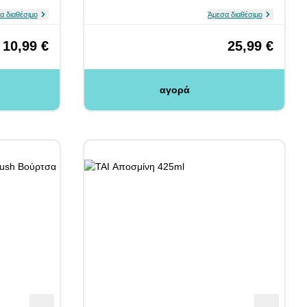
α διαθέσιμο
Άμεσα διαθέσιμο
10,99 €
25,99 €
αγορά