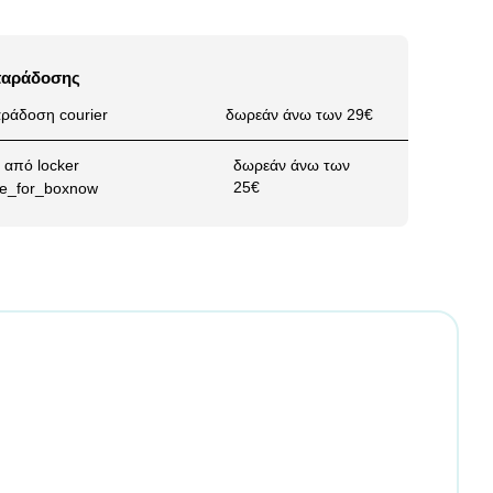
παράδοσης
ράδοση courier
δωρεάν άνω των 29€
από locker
δωρεάν άνω των
25€