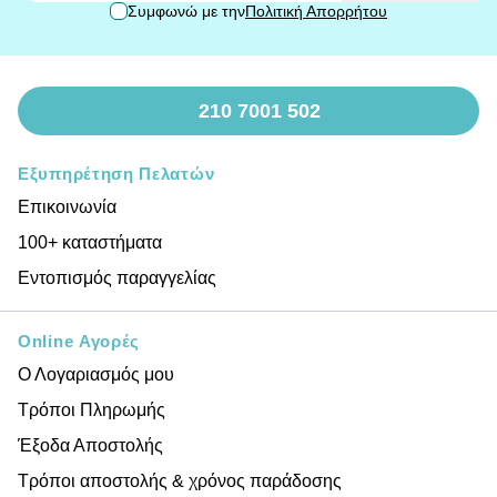
Συμφωνώ με την
Πολιτική Απορρήτου
210 7001 502
Εξυπηρέτηση Πελατών
Επικοινωνία
100+ καταστήματα
Εντοπισμός παραγγελίας
Online Αγορές
Ο Λογαριασμός μου
Τρόποι Πληρωμής
Έξοδα Αποστολής
Τρόποι αποστολής & χρόνος παράδοσης