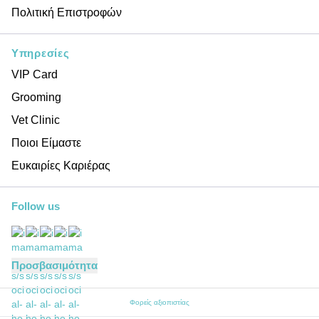
Πολιτική Επιστροφών
Υπηρεσίες
VIP Card
Grooming
Vet Clinic
Ποιοι Είμαστε
Ευκαιρίες Καριέρας
Follow us
Προσβασιμότητα
Φορείς αξιοπιστίας