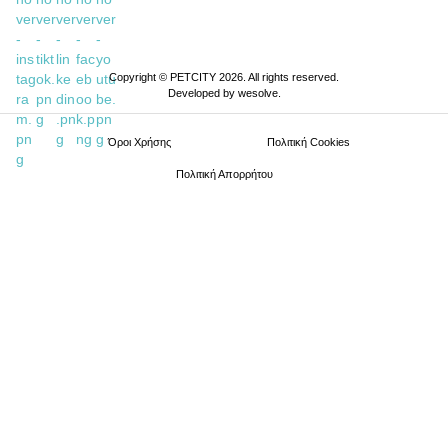
Copyright © PETCITY 2026. All rights reserved.
Developed by
wesolve
.
Όροι Xρήσης
Πολιτική Cookies
Πολιτική Απορρήτου