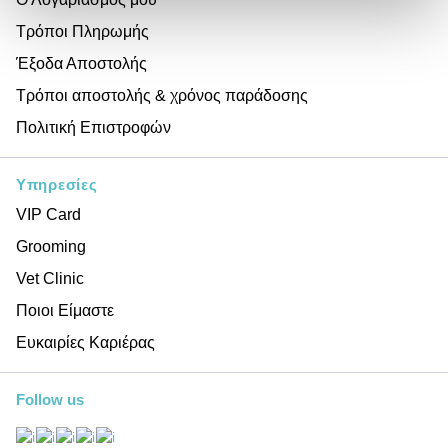
Τρόποι Πληρωμής
Έξοδα Αποστολής
Τρόποι αποστολής & χρόνος παράδοσης
Πολιτική Επιστροφών
Υπηρεσίες
VIP Card
Grooming
Vet Clinic
Ποιοι Είμαστε
Ευκαιρίες Καριέρας
Follow us