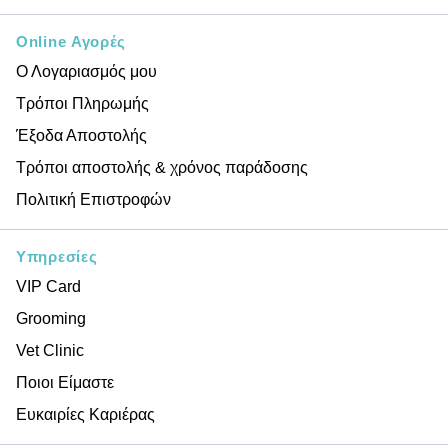
Online Αγορές
Ο Λογαριασμός μου
Τρόποι Πληρωμής
Έξοδα Αποστολής
Τρόποι αποστολής & χρόνος παράδοσης
Πολιτική Επιστροφών
Υπηρεσίες
VIP Card
Grooming
Vet Clinic
Ποιοι Είμαστε
Ευκαιρίες Καριέρας