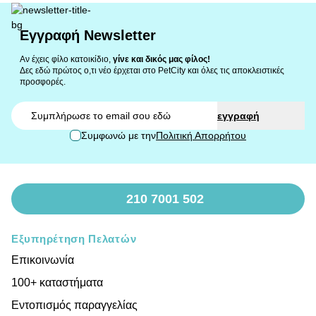
Εγγραφή Newsletter
Αν έχεις φίλο κατοικίδιο,
γίνε και δικός μας φίλος!
Δες εδώ πρώτος ο,τι νέο έρχεται στο PetCity και όλες τις αποκλειστικές
προσφορές.
Email
εγγραφή
Συμφωνώ με την
Πολιτική Απορρήτου
210 7001 502
Εξυπηρέτηση Πελατών
Επικοινωνία
100+ καταστήματα
Εντοπισμός παραγγελίας