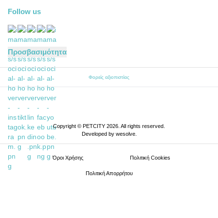
Follow us
Προσβασιμότητα
Φορείς αξιοπιστίας
Copyright © PETCITY 2026. All rights reserved.
Developed by
wesolve
.
Όροι Xρήσης
Πολιτική Cookies
Πολιτική Απορρήτου