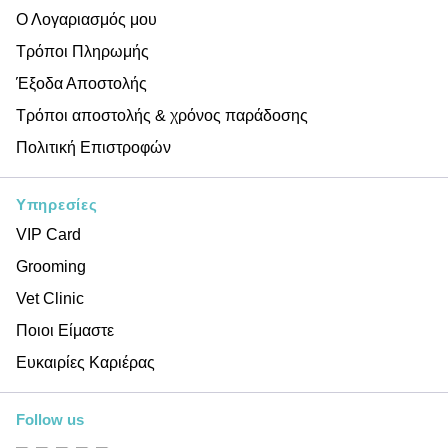
Ο Λογαριασμός μου
Τρόποι Πληρωμής
Έξοδα Αποστολής
Τρόποι αποστολής & χρόνος παράδοσης
Πολιτική Επιστροφών
Υπηρεσίες
VIP Card
Grooming
Vet Clinic
Ποιοι Είμαστε
Ευκαιρίες Καριέρας
Follow us