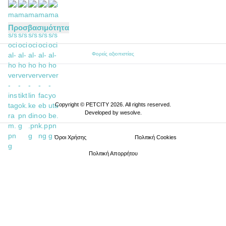
Προσβασιμότητα
Φορείς αξιοπιστίας
Copyright © PETCITY 2026. All rights reserved.
Developed by
wesolve
.
Όροι Xρήσης
Πολιτική Cookies
Πολιτική Απορρήτου