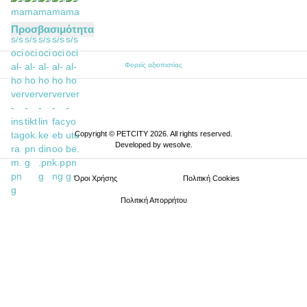
Προσβασιμότητα
Φορείς αξιοπιστίας
Copyright © PETCITY 2026. All rights reserved.
Developed by
wesolve
.
Όροι Xρήσης
Πολιτική Cookies
Πολιτική Απορρήτου