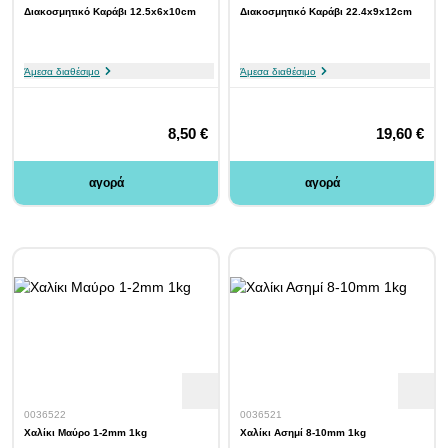
Διακοσμητικό Καράβι 12.5x6x10cm
Διακοσμητικό Καράβι 22.4x9x12cm
Άμεσα διαθέσιμο
Άμεσα διαθέσιμο
8,50 €
19,60 €
αγορά
αγορά
0036522
0036521
Χαλίκι Μαύρο 1-2mm 1kg
Χαλίκι Ασημί 8-10mm 1kg