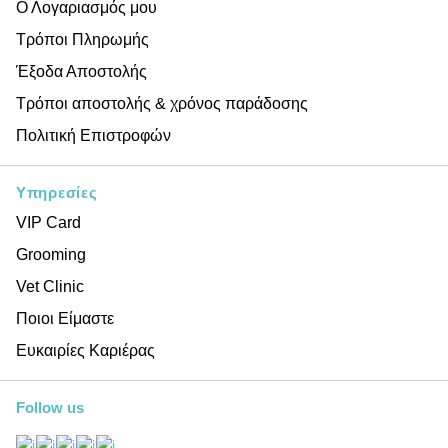
Ο Λογαριασμός μου
Τρόποι Πληρωμής
Έξοδα Αποστολής
Τρόποι αποστολής & χρόνος παράδοσης
Πολιτική Επιστροφών
Υπηρεσίες
VIP Card
Grooming
Vet Clinic
Ποιοι Είμαστε
Ευκαιρίες Καριέρας
Follow us