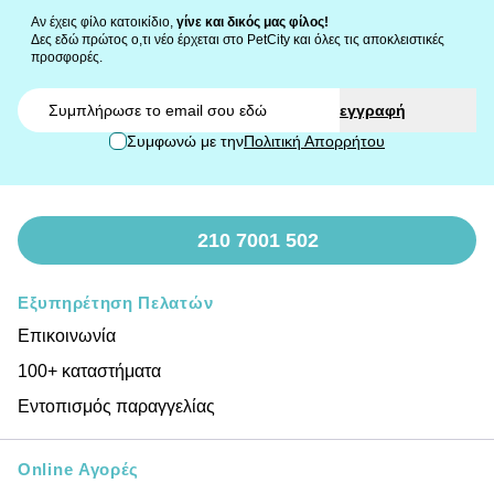
Αν έχεις φίλο κατοικίδιο,
γίνε και δικός μας φίλος!
Δες εδώ πρώτος ο,τι νέο έρχεται στο PetCity και όλες τις αποκλειστικές
προσφορές.
Email
εγγραφή
Συμφωνώ με την
Πολιτική Απορρήτου
210 7001 502
Εξυπηρέτηση Πελατών
Επικοινωνία
100+ καταστήματα
Εντοπισμός παραγγελίας
Online Αγορές