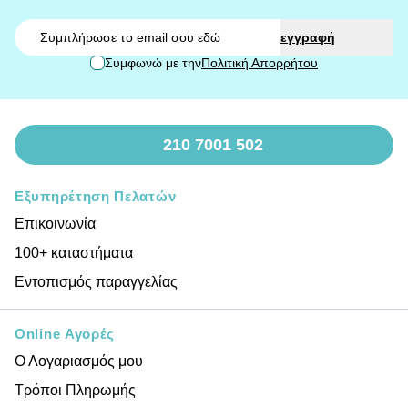
Email
εγγραφή
Συμφωνώ με την
Πολιτική Απορρήτου
210 7001 502
Εξυπηρέτηση Πελατών
Επικοινωνία
100+ καταστήματα
Εντοπισμός παραγγελίας
Online Αγορές
Ο Λογαριασμός μου
Τρόποι Πληρωμής