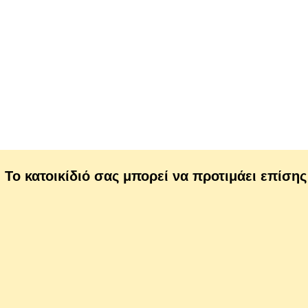
Το κατοικίδιό σας μπορεί να προτιμάει επίσης