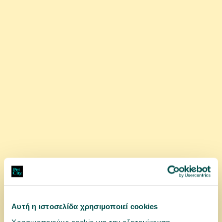
80,00 €
αγορά
Αυτή η ιστοσελίδα χρησιμοποιεί cookies
Χρησιμοποιούμε cookie για την εξατομίκευση