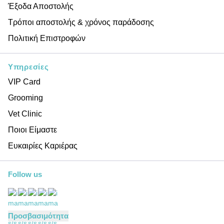
Έξοδα Αποστολής
Τρόποι αποστολής & χρόνος παράδοσης
Πολιτική Επιστροφών
Υπηρεσίες
VIP Card
Grooming
Vet Clinic
Ποιοι Είμαστε
Ευκαιρίες Καριέρας
Follow us
Προσβασιμότητα