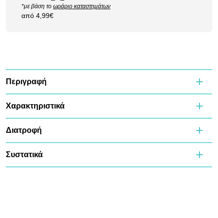
*με βάση το
ωράριο καταστημάτων
από 4,99€
Περιγραφή
Χαρακτηριστικά
Διατροφή
Συστατικά