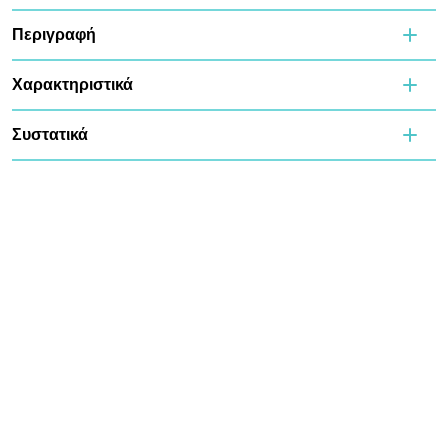
Περιγραφή
Χαρακτηριστικά
Συστατικά