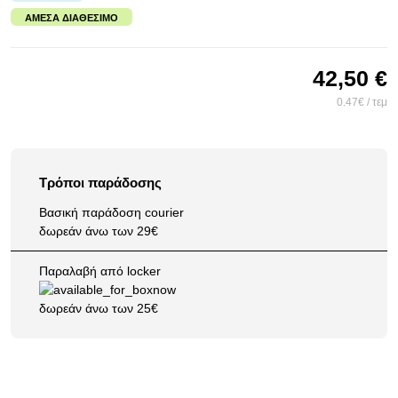
ΆΜΕΣΑ ΔΙΑΘΈΣΙΜΟ
42,50 €
0.47€ / τεμ
Τρόποι παράδοσης
Βασική παράδοση courier
δωρεάν άνω των 29€
Παραλαβή από locker
δωρεάν άνω των 25€