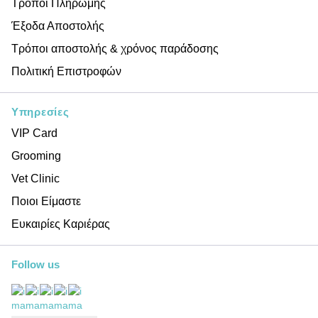
Τρόποι Πληρωμής
Έξοδα Αποστολής
Τρόποι αποστολής & χρόνος παράδοσης
Πολιτική Επιστροφών
Υπηρεσίες
VIP Card
Grooming
Vet Clinic
Ποιοι Είμαστε
Ευκαιρίες Καριέρας
Follow us