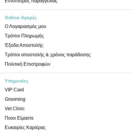
Εντοπισμός παραγγελίας
Online Αγορές
Ο Λογαριασμός μου
Τρόποι Πληρωμής
Έξοδα Αποστολής
Τρόποι αποστολής & χρόνος παράδοσης
Πολιτική Επιστροφών
Υπηρεσίες
VIP Card
Grooming
Vet Clinic
Ποιοι Είμαστε
Ευκαιρίες Καριέρας