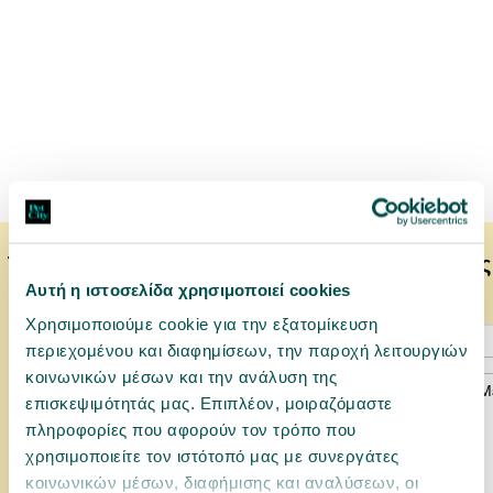
Το κατοικίδιό σας μπορεί να προτιμάει επίσης
Αυτή η ιστοσελίδα χρησιμοποιεί cookies
Χρησιμοποιούμε cookie για την εξατομίκευση
περιεχομένου και διαφημίσεων, την παροχή λειτουργιών
κοινωνικών μέσων και την ανάλυση της
επισκεψιμότητάς μας. Επιπλέον, μοιραζόμαστε
πληροφορίες που αφορούν τον τρόπο που
χρησιμοποιείτε τον ιστότοπό μας με συνεργάτες
κοινωνικών μέσων, διαφήμισης και αναλύσεων, οι