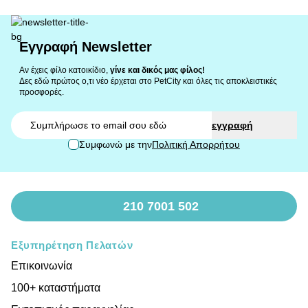
Εγγραφή Newsletter
Αν έχεις φίλο κατοικίδιο,
γίνε και δικός μας φίλος!
Δες εδώ πρώτος ο,τι νέο έρχεται στο PetCity και όλες τις αποκλειστικές
προσφορές.
Email
εγγραφή
Συμφωνώ με την
Πολιτική Απορρήτου
210 7001 502
Εξυπηρέτηση Πελατών
Επικοινωνία
100+ καταστήματα