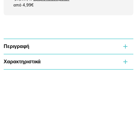
από 4,99€
Περιγραφή
Χαρακτηριστικά