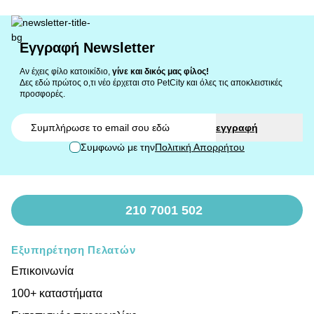
Εγγραφή Newsletter
Αν έχεις φίλο κατοικίδιο,
γίνε και δικός μας φίλος!
Δες εδώ πρώτος ο,τι νέο έρχεται στο PetCity και όλες τις αποκλειστικές
προσφορές.
Email
εγγραφή
Συμφωνώ με την
Πολιτική Απορρήτου
210 7001 502
Εξυπηρέτηση Πελατών
Επικοινωνία
100+ καταστήματα