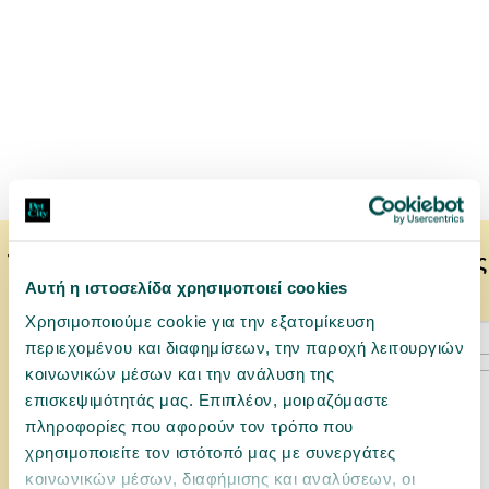
Το κατοικίδιό σας μπορεί να προτιμάει επίσης
Αυτή η ιστοσελίδα χρησιμοποιεί cookies
Χρησιμοποιούμε cookie για την εξατομίκευση
περιεχομένου και διαφημίσεων, την παροχή λειτουργιών
κοινωνικών μέσων και την ανάλυση της
επισκεψιμότητάς μας. Επιπλέον, μοιραζόμαστε
πληροφορίες που αφορούν τον τρόπο που
χρησιμοποιείτε τον ιστότοπό μας με συνεργάτες
κοινωνικών μέσων, διαφήμισης και αναλύσεων, οι