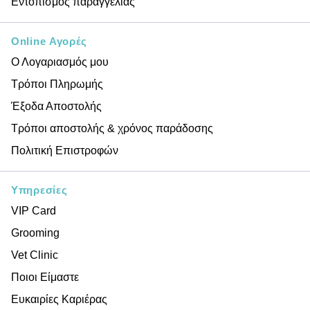
Εντοπισμός παραγγελίας
Online Αγορές
Ο Λογαριασμός μου
Τρόποι Πληρωμής
Έξοδα Αποστολής
Τρόποι αποστολής & χρόνος παράδοσης
Πολιτική Επιστροφών
Υπηρεσίες
VIP Card
Grooming
Vet Clinic
Ποιοι Είμαστε
Ευκαιρίες Καριέρας