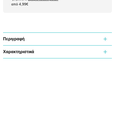
από 4,99€
Περιγραφή
Χαρακτηριστικά