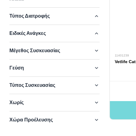
Τύπος Διατροφής
Ειδικές Ανάγκες
Μέγεθος Συσκευασίας
11401239
Vetlife Ca
Γεύση
Τύπος Συσκευασίας
Χωρίς
Χώρα Προέλευσης