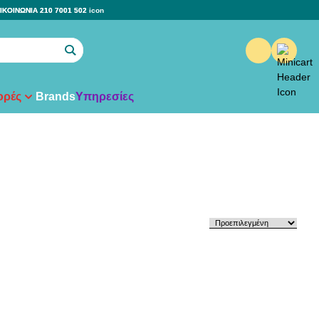
ΙΚΟΙΝΩΝΙΑ 210 7001 502
ρές
Brands
Υπηρεσίες