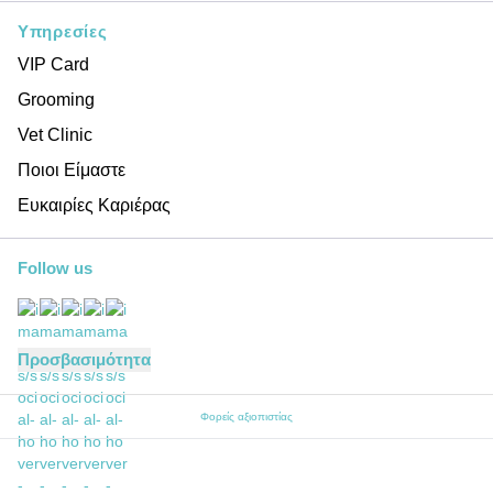
Υπηρεσίες
VIP Card
Grooming
Vet Clinic
Ποιοι Είμαστε
Ευκαιρίες Καριέρας
Follow us
Προσβασιμότητα
Φορείς αξιοπιστίας