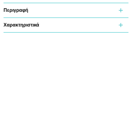
Περιγραφή
Χαρακτηριστικά