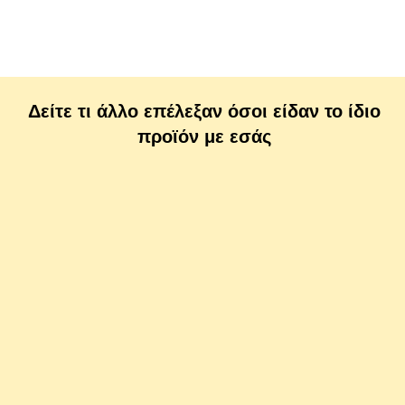
Δείτε τι άλλο επέλεξαν όσοι είδαν το ίδιο
προϊόν με εσάς