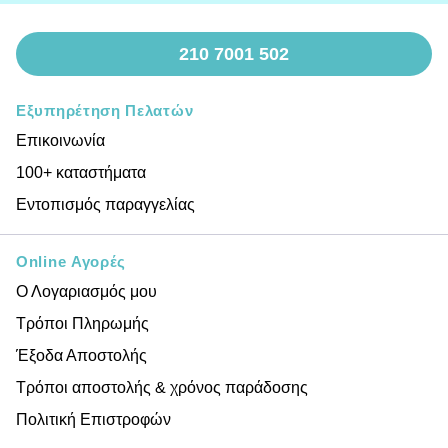
210 7001 502
Εξυπηρέτηση Πελατών
Επικοινωνία
100+ καταστήματα
Εντοπισμός παραγγελίας
Online Αγορές
Ο Λογαριασμός μου
Τρόποι Πληρωμής
Έξοδα Αποστολής
Τρόποι αποστολής & χρόνος παράδοσης
Πολιτική Επιστροφών