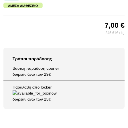
ΆΜΕΣΑ ΔΙΑΘΈΣΙΜΟ
7,00 €
245.61€ / kg
Τρόποι παράδοσης
Βασική παράδοση courier
δωρεάν άνω των 29€
Παραλαβή από locker
δωρεάν άνω των 25€