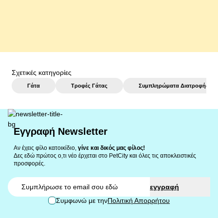
αγορά
Σχετικές κατηγορίες
Γάτα
Τροφές Γάτας
Συμπληρώματα Διατροφής
Εγγραφή Newsletter
Αν έχεις φίλο κατοικίδιο,
γίνε και δικός μας φίλος!
Δες εδώ πρώτος ο,τι νέο έρχεται στο PetCity και όλες τις αποκλειστικές
προσφορές.
Email
εγγραφή
Συμφωνώ με την
Πολιτική Απορρήτου