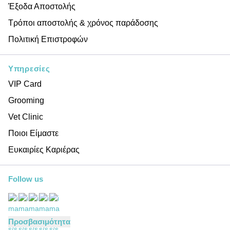
Έξοδα Αποστολής
Τρόποι αποστολής & χρόνος παράδοσης
Πολιτική Επιστροφών
Υπηρεσίες
VIP Card
Grooming
Vet Clinic
Ποιοι Είμαστε
Ευκαιρίες Καριέρας
Follow us
Προσβασιμότητα