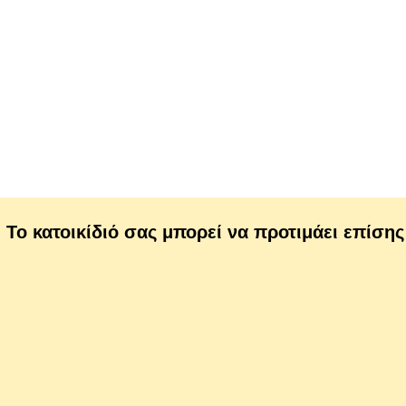
Το κατοικίδιό σας μπορεί να προτιμάει επίσης