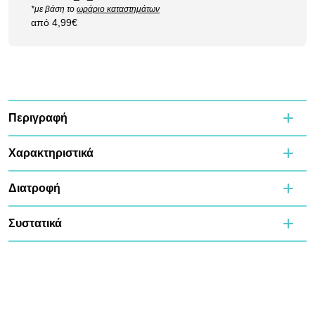
*με βάση το
ωράριο καταστημάτων
από 4,99€
Περιγραφή
Χαρακτηριστικά
Διατροφή
Συστατικά