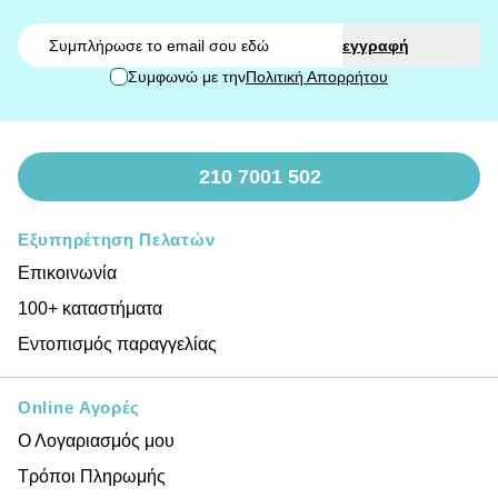
Email
εγγραφή
Συμφωνώ με την
Πολιτική Απορρήτου
210 7001 502
Εξυπηρέτηση Πελατών
Επικοινωνία
100+ καταστήματα
Εντοπισμός παραγγελίας
Online Αγορές
Ο Λογαριασμός μου
Τρόποι Πληρωμής