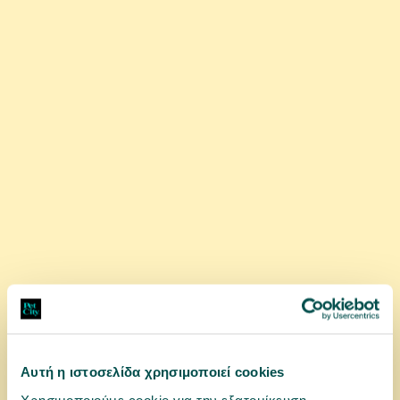
2,90 €
αγορά
Αυτή η ιστοσελίδα χρησιμοποιεί cookies
Χρησιμοποιούμε cookie για την εξατομίκευση