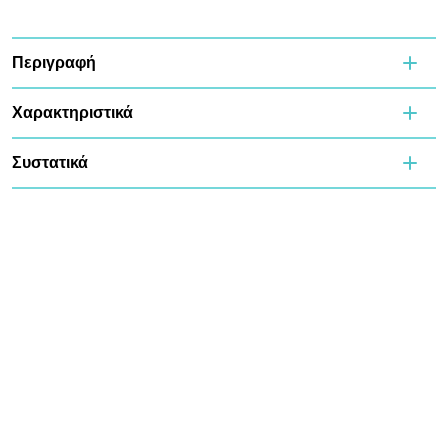
Περιγραφή
Χαρακτηριστικά
Συστατικά