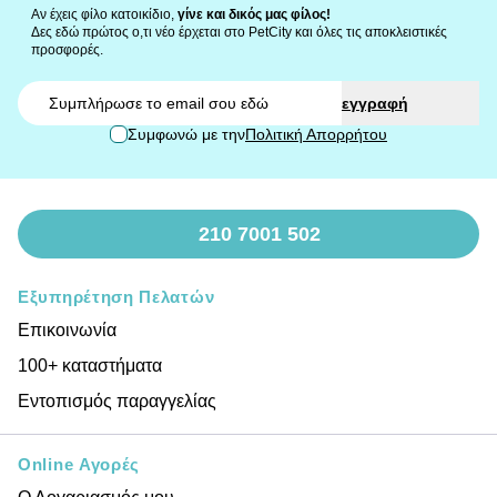
Αν έχεις φίλο κατοικίδιο,
γίνε και δικός μας φίλος!
Δες εδώ πρώτος ο,τι νέο έρχεται στο PetCity και όλες τις αποκλειστικές
προσφορές.
Email
εγγραφή
Συμφωνώ με την
Πολιτική Απορρήτου
210 7001 502
Εξυπηρέτηση Πελατών
Επικοινωνία
100+ καταστήματα
Εντοπισμός παραγγελίας
Online Αγορές