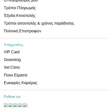
Ο Λογαριασμός μου
Τρόποι Πληρωμής
Έξοδα Αποστολής
Τρόποι αποστολής & χρόνος παράδοσης
Πολιτική Επιστροφών
Υπηρεσίες
VIP Card
Grooming
Vet Clinic
Ποιοι Είμαστε
Ευκαιρίες Καριέρας
Follow us