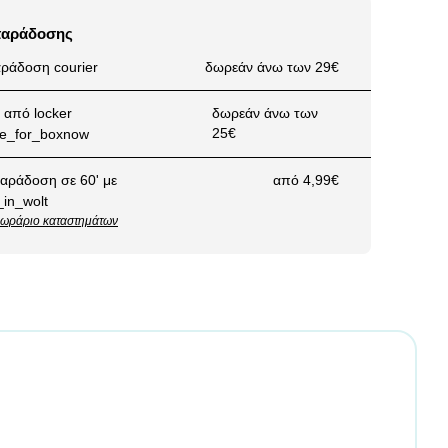
παράδοσης
ράδοση courier
δωρεάν άνω των 29€
από locker
δωρεάν άνω των
25€
αράδοση σε 60' με
από 4,99€
ωράριο καταστημάτων