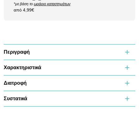
*με βάση το
ωράριο καταστημάτων
από 4,99€
Περιγραφή
Χαρακτηριστικά
Διατροφή
Συστατικά