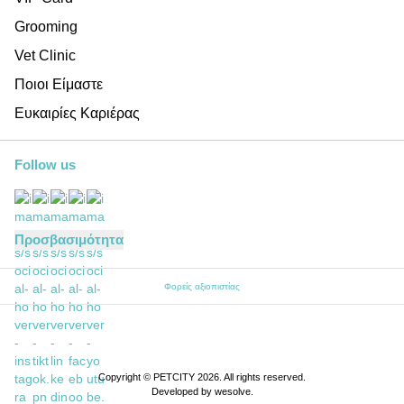
Grooming
Vet Clinic
Ποιοι Είμαστε
Ευκαιρίες Καριέρας
Follow us
Προσβασιμότητα
Φορείς αξιοπιστίας
Copyright © PETCITY 2026. All rights reserved.
Developed by
wesolve
.