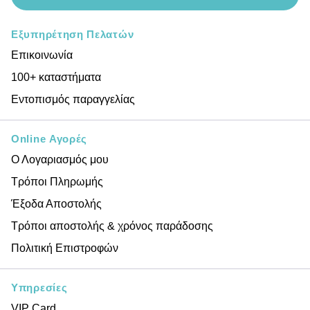
Εξυπηρέτηση Πελατών
Επικοινωνία
100+ καταστήματα
Εντοπισμός παραγγελίας
Online Αγορές
Ο Λογαριασμός μου
Τρόποι Πληρωμής
Έξοδα Αποστολής
Τρόποι αποστολής & χρόνος παράδοσης
Πολιτική Επιστροφών
Υπηρεσίες
VIP Card