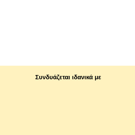
Συνδυάζεται ιδανικά με