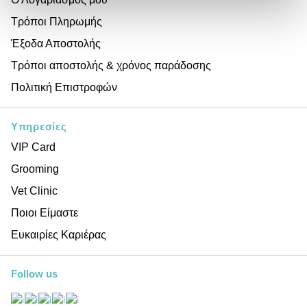
Τρόποι Πληρωμής
Έξοδα Αποστολής
Τρόποι αποστολής & χρόνος παράδοσης
Πολιτική Επιστροφών
Υπηρεσίες
VIP Card
Grooming
Vet Clinic
Ποιοι Είμαστε
Ευκαιρίες Καριέρας
Follow us