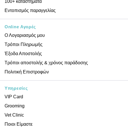
100+ καταστήματα
Εντοπισμός παραγγελίας
Online Αγορές
Ο Λογαριασμός μου
Τρόποι Πληρωμής
Έξοδα Αποστολής
Τρόποι αποστολής & χρόνος παράδοσης
Πολιτική Επιστροφών
Υπηρεσίες
VIP Card
Grooming
Vet Clinic
Ποιοι Είμαστε