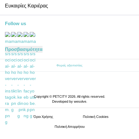
Ευκαιρίες Καριέρας
Follow us
Προσβασιμότητα
Φορείς αξιοπιστίας
Copyright © PETCITY 2026. All rights reserved.
Developed by
wesolve
.
Όροι Xρήσης
Πολιτική Cookies
Πολιτική Απορρήτου