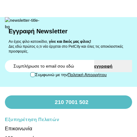
Εγγραφή Newsletter
Αν έχεις φίλο κατοικίδιο,
γίνε και δικός μας φίλος!
Δες εδώ πρώτος ο,τι νέο έρχεται στο PetCity και όλες τις αποκλειστικές
προσφορές.
Email
εγγραφή
Συμφωνώ με την
Πολιτική Απορρήτου
210 7001 502
Εξυπηρέτηση Πελατών
Επικοινωνία