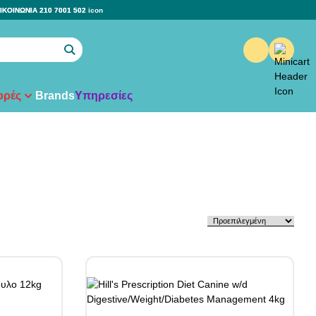
ΙΚΟΙΝΩΝΙΑ 210 7001 502
ρές
Brands
Υπηρεσίες