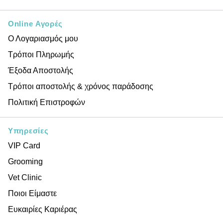
Online Αγορές
Ο Λογαριασμός μου
Τρόποι Πληρωμής
Έξοδα Αποστολής
Τρόποι αποστολής & χρόνος παράδοσης
Πολιτική Επιστροφών
Υπηρεσίες
VIP Card
Grooming
Vet Clinic
Ποιοι Είμαστε
Ευκαιρίες Καριέρας