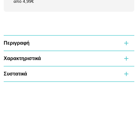
από 4,99€
Περιγραφή
Χαρακτηριστικά
Συστατικά