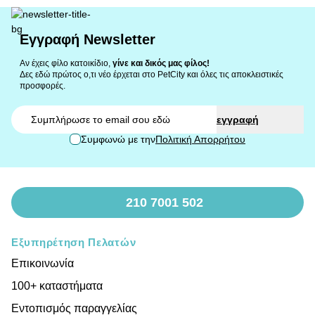
Εγγραφή Newsletter
Αν έχεις φίλο κατοικίδιο,
γίνε και δικός μας φίλος!
Δες εδώ πρώτος ο,τι νέο έρχεται στο PetCity και όλες τις αποκλειστικές
προσφορές.
Email
εγγραφή
Συμφωνώ με την
Πολιτική Απορρήτου
210 7001 502
Εξυπηρέτηση Πελατών
Επικοινωνία
100+ καταστήματα
Εντοπισμός παραγγελίας