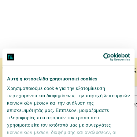
Το κατοικίδιό σας μπορεί να προτιμάει επίσης
Αυτή η ιστοσελίδα χρησιμοποιεί cookies
Χρησιμοποιούμε cookie για την εξατομίκευση
περιεχομένου και διαφημίσεων, την παροχή λειτουργιών
κοινωνικών μέσων και την ανάλυση της
επισκεψιμότητάς μας. Επιπλέον, μοιραζόμαστε
πληροφορίες που αφορούν τον τρόπο που
χρησιμοποιείτε τον ιστότοπό μας με συνεργάτες
κοινωνικών μέσων, διαφήμισης και αναλύσεων, οι