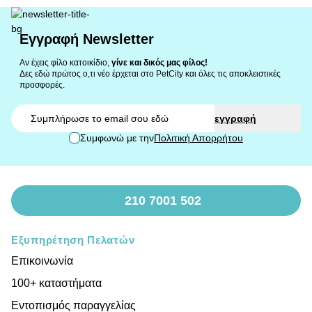
Εγγραφή Newsletter
Αν έχεις φίλο κατοικίδιο,
γίνε και δικός μας φίλος!
Δες εδώ πρώτος ο,τι νέο έρχεται στο PetCity και όλες τις αποκλειστικές
προσφορές.
Email
εγγραφή
Συμφωνώ με την
Πολιτική Απορρήτου
210 7001 502
Εξυπηρέτηση Πελατών
Επικοινωνία
100+ καταστήματα
Εντοπισμός παραγγελίας