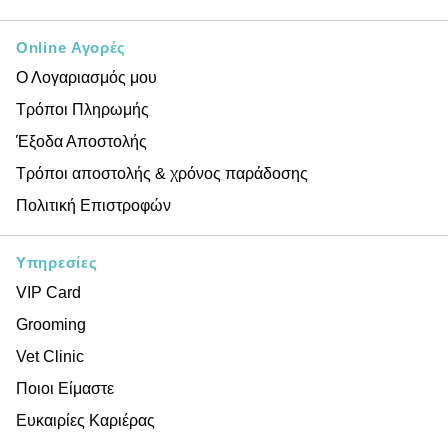
Online Αγορές
Ο Λογαριασμός μου
Τρόποι Πληρωμής
Έξοδα Αποστολής
Τρόποι αποστολής & χρόνος παράδοσης
Πολιτική Επιστροφών
Υπηρεσίες
VIP Card
Grooming
Vet Clinic
Ποιοι Είμαστε
Ευκαιρίες Καριέρας