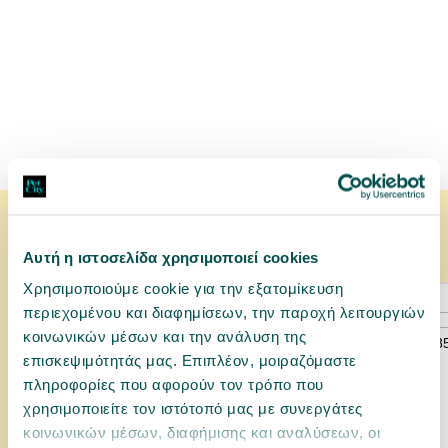
Συνδυάζεται ιδανικά με
Αυτή η ιστοσελίδα χρησιμοποιεί cookies
Χρησιμοποιούμε cookie για την εξατομίκευση
περιεχομένου και διαφημίσεων, την παροχή λειτουργιών
κοινωνικών μέσων και την ανάλυση της
επισκεψιμότητάς μας. Επιπλέον, μοιραζόμαστε
πληροφορίες που αφορούν τον τρόπο που
χρησιμοποιείτε τον ιστότοπό μας με συνεργάτες
κοινωνικών μέσων, διαφήμισης και αναλύσεων, οι