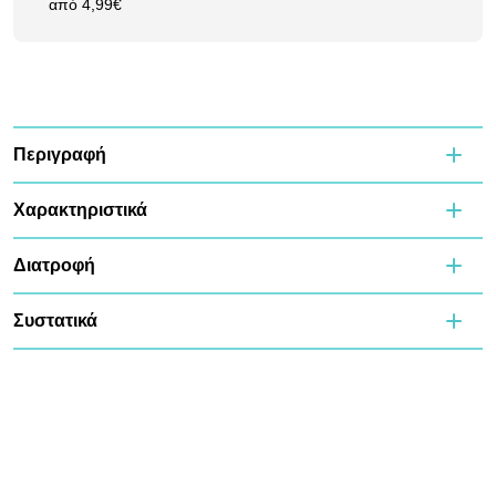
από 4,99€
Περιγραφή
Χαρακτηριστικά
Διατροφή
Συστατικά