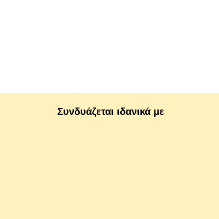
Συνδυάζεται ιδανικά με