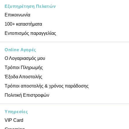
Εξυπηρέτηση Πελατών
Επικοινωνία
100+ καταστήματα
Εντοπισμός παραγγελίας
Online Αγορές
Ο Λογαριασμός μου
Τρόποι Πληρωμής
Έξοδα Αποστολής
Τρόποι αποστολής & χρόνος παράδοσης
Πολιτική Επιστροφών
Υπηρεσίες
VIP Card