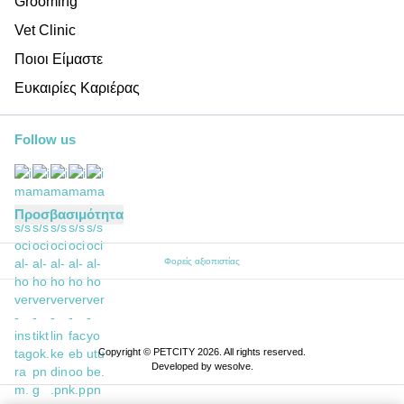
Grooming
Vet Clinic
Ποιοι Είμαστε
Ευκαιρίες Καριέρας
Follow us
Προσβασιμότητα
Φορείς αξιοπιστίας
Copyright © PETCITY 2026. All rights reserved.
Developed by
wesolve
.