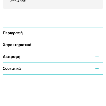
από 4,99€
Περιγραφή
Χαρακτηριστικά
Διατροφή
Συστατικά