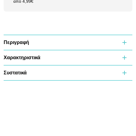
από 4,99€
Περιγραφή
Χαρακτηριστικά
Συστατικά