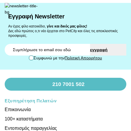
Εγγραφή Newsletter
Αν έχεις φίλο κατοικίδιο,
γίνε και δικός μας φίλος!
Δες εδώ πρώτος ο,τι νέο έρχεται στο PetCity και όλες τις αποκλειστικές
προσφορές.
Email
εγγραφή
Συμφωνώ με την
Πολιτική Απορρήτου
210 7001 502
Εξυπηρέτηση Πελατών
Επικοινωνία
100+ καταστήματα
Εντοπισμός παραγγελίας