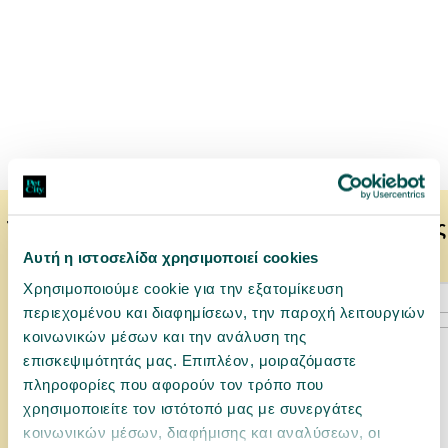
Το κατοικίδιό σας μπορεί να προτιμάει επίσης
Αυτή η ιστοσελίδα χρησιμοποιεί cookies
Χρησιμοποιούμε cookie για την εξατομίκευση
περιεχομένου και διαφημίσεων, την παροχή λειτουργιών
κοινωνικών μέσων και την ανάλυση της
επισκεψιμότητάς μας. Επιπλέον, μοιραζόμαστε
πληροφορίες που αφορούν τον τρόπο που
χρησιμοποιείτε τον ιστότοπό μας με συνεργάτες
κοινωνικών μέσων, διαφήμισης και αναλύσεων, οι