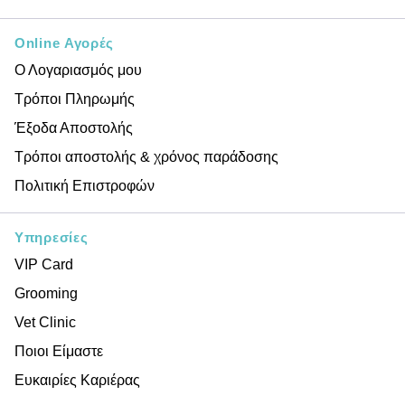
Online Αγορές
Ο Λογαριασμός μου
Τρόποι Πληρωμής
Έξοδα Αποστολής
Τρόποι αποστολής & χρόνος παράδοσης
Πολιτική Επιστροφών
Υπηρεσίες
VIP Card
Grooming
Vet Clinic
Ποιοι Είμαστε
Ευκαιρίες Καριέρας