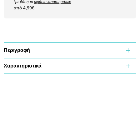
*με βάση το
ωράριο καταστημάτων
από 4,99€
Περιγραφή
Χαρακτηριστικά