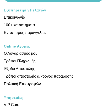
Εξυπηρέτηση Πελατών
Επικοινωνία
100+ καταστήματα
Εντοπισμός παραγγελίας
Online Αγορές
Ο Λογαριασμός μου
Τρόποι Πληρωμής
Έξοδα Αποστολής
Τρόποι αποστολής & χρόνος παράδοσης
Πολιτική Επιστροφών
Υπηρεσίες
VIP Card