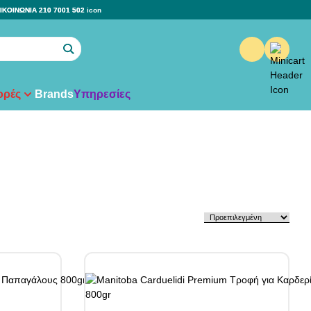
ΙΚΟΙΝΩΝΙΑ 210 7001 502
ρές
Brands
Υπηρεσίες