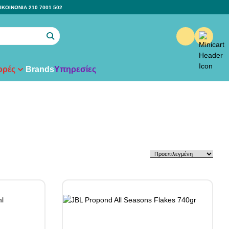
ΙΚΟΙΝΩΝΙΑ 210 7001 502
ρές
Brands
Υπηρεσίες