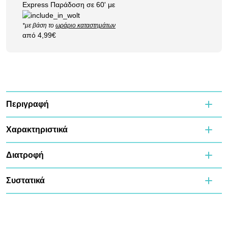
Express Παράδοση σε 60' με
*με βάση το
ωράριο καταστημάτων
από 4,99€
Περιγραφή
Χαρακτηριστικά
Διατροφή
Συστατικά