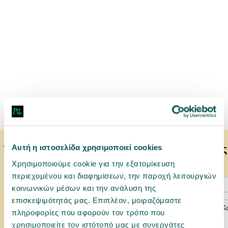
Αυτή η ιστοσελίδα χρησιμοποιεί cookies
Το κατοικίδιό σας μπορεί να προτιμάει επίσης
Χρησιμοποιούμε cookie για την εξατομίκευση
περιεχομένου και διαφημίσεων, την παροχή λειτουργιών
κοινωνικών μέσων και την ανάλυση της
επισκεψιμότητάς μας. Επιπλέον, μοιραζόμαστε
πληροφορίες που αφορούν τον τρόπο που
χρησιμοποιείτε τον ιστότοπό μας με συνεργάτες