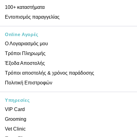
100+ καταστήματα
Εντοπισμός παραγγελίας
Online Αγορές
Ο Λογαριασμός μου
Τρόποι Πληρωμής
Έξοδα Αποστολής
Τρόποι αποστολής & χρόνος παράδοσης
Πολιτική Επιστροφών
Υπηρεσίες
VIP Card
Grooming
Vet Clinic