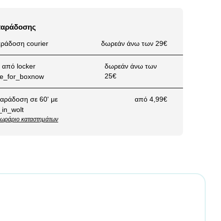
παράδοσης
ράδοση courier
δωρεάν άνω των 29€
από locker
δωρεάν άνω των
25€
αράδοση σε 60' με
από 4,99€
ωράριο καταστημάτων