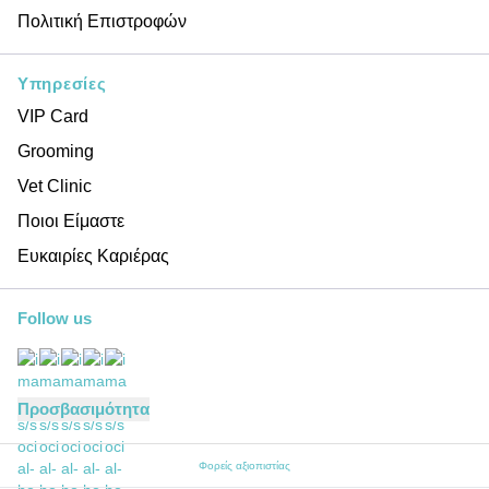
Πολιτική Επιστροφών
Υπηρεσίες
VIP Card
Grooming
Vet Clinic
Ποιοι Είμαστε
Ευκαιρίες Καριέρας
Follow us
Προσβασιμότητα
Φορείς αξιοπιστίας