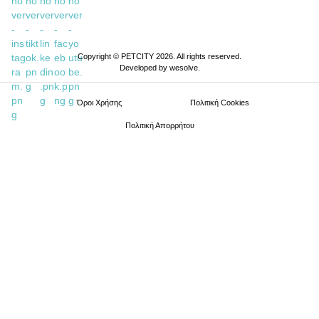
Copyright © PETCITY 2026. All rights reserved.
Developed by
wesolve
.
Όροι Xρήσης
Πολιτική Cookies
Πολιτική Απορρήτου