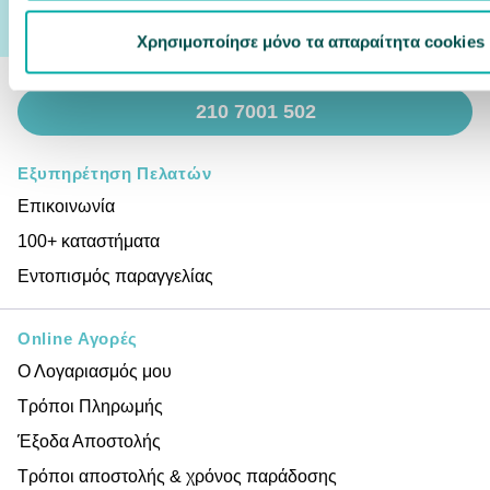
Συμφωνώ με την
Πολιτική Απορρήτου
Χρησιμοποίησε μόνο τα απαραίτητα cookies
210 7001 502
Εξυπηρέτηση Πελατών
Επικοινωνία
100+ καταστήματα
Εντοπισμός παραγγελίας
Online Αγορές
Ο Λογαριασμός μου
Τρόποι Πληρωμής
Έξοδα Αποστολής
Τρόποι αποστολής & χρόνος παράδοσης