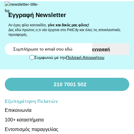
Εγγραφή Newsletter
Αν έχεις φίλο κατοικίδιο,
γίνε και δικός μας φίλος!
Δες εδώ πρώτος ο,τι νέο έρχεται στο PetCity και όλες τις αποκλειστικές
προσφορές.
Email
εγγραφή
Συμφωνώ με την
Πολιτική Απορρήτου
210 7001 502
Εξυπηρέτηση Πελατών
Επικοινωνία
100+ καταστήματα
Εντοπισμός παραγγελίας