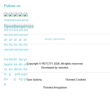
Follow us
Προσβασιμότητα
Φορείς αξιοπιστίας
Copyright © PETCITY 2026. All rights reserved.
Developed by
wesolve
.
Όροι Xρήσης
Πολιτική Cookies
Πολιτική Απορρήτου