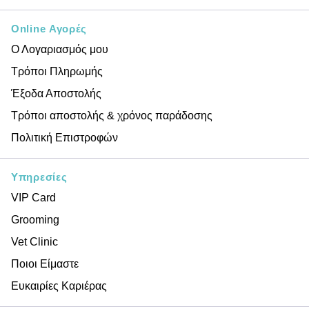
Online Αγορές
Ο Λογαριασμός μου
Τρόποι Πληρωμής
Έξοδα Αποστολής
Τρόποι αποστολής & χρόνος παράδοσης
Πολιτική Επιστροφών
Υπηρεσίες
VIP Card
Grooming
Vet Clinic
Ποιοι Είμαστε
Ευκαιρίες Καριέρας