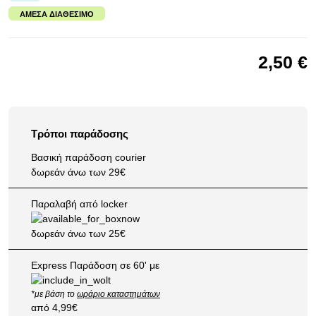
ΆΜΕΣΑ ΔΙΑΘΈΣΙΜΟ
2,50 €
Τρόποι παράδοσης
Βασική παράδοση courier
δωρεάν άνω των 29€
Παραλαβή από locker
δωρεάν άνω των 25€
Express Παράδοση σε 60' με
*με βάση το
ωράριο καταστημάτων
από 4,99€