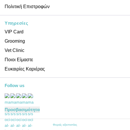
Πολιτική Επιστροφών
Υπηρεσίες
VIP Card
Grooming
Vet Clinic
Ποιοι Είμαστε
Ευκαιρίες Καριέρας
Follow us
Προσβασιμότητα
Φορείς αξιοπιστίας