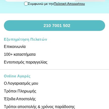
Συμφωνώ με την
Πολιτική Απορρήτου
210 7001 502
Εξυπηρέτηση Πελατών
Επικοινωνία
100+ καταστήματα
Εντοπισμός παραγγελίας
Online Αγορές
Ο Λογαριασμός μου
Τρόποι Πληρωμής
Έξοδα Αποστολής
Τρόποι αποστολής & χρόνος παράδοσης