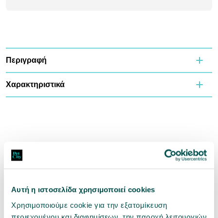
Περιγραφή
Χαρακτηριστικά
Αυτή η ιστοσελίδα χρησιμοποιεί cookies
Χρησιμοποιούμε cookie για την εξατομίκευση
περιεχομένου και διαφημίσεων, την παροχή λειτουργιών