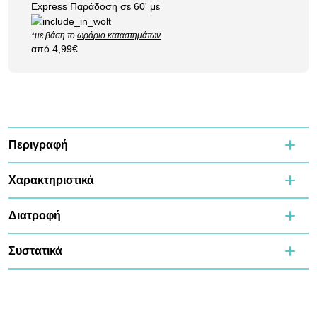
Express Παράδοση σε 60' με
*με βάση το
ωράριο καταστημάτων
από 4,99€
Περιγραφή
Χαρακτηριστικά
Διατροφή
Συστατικά