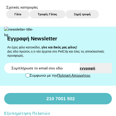
Σχετικές κατηγορίες
Γάτα
Τροφές Γάτας
Ξηρή τροφή
Εγγραφή Newsletter
Αν έχεις φίλο κατοικίδιο,
γίνε και δικός μας φίλος!
Δες εδώ πρώτος ο,τι νέο έρχεται στο PetCity και όλες τις αποκλειστικές
προσφορές.
Email
εγγραφή
Συμφωνώ με την
Πολιτική Απορρήτου
210 7001 502
Εξυπηρέτηση Πελατών