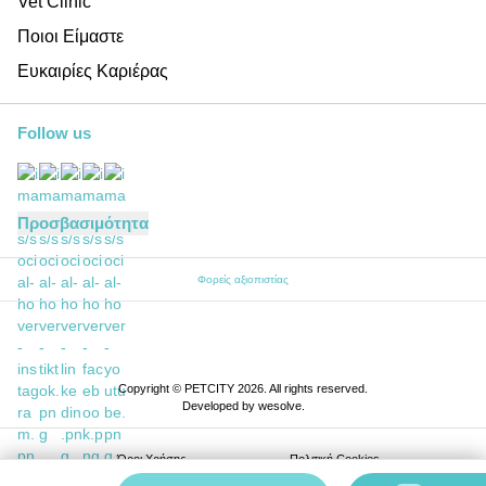
Vet Clinic
Ποιοι Είμαστε
Ευκαιρίες Καριέρας
Follow us
Προσβασιμότητα
Φορείς αξιοπιστίας
Copyright © PETCITY 2026. All rights reserved.
Developed by
wesolve
.
Όροι Xρήσης
Πολιτική Cookies