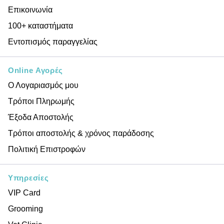
Επικοινωνία
100+ καταστήματα
Εντοπισμός παραγγελίας
Online Αγορές
Ο Λογαριασμός μου
Τρόποι Πληρωμής
Έξοδα Αποστολής
Τρόποι αποστολής & χρόνος παράδοσης
Πολιτική Επιστροφών
Υπηρεσίες
VIP Card
Grooming