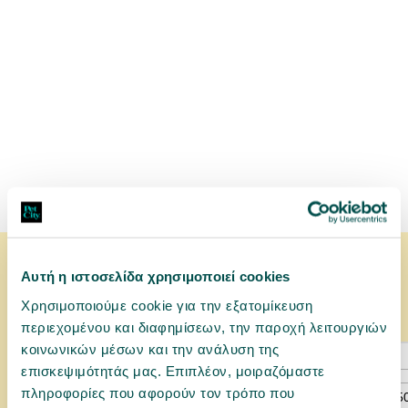
Δείτε τι άλλο επέλεξαν όσοι είδαν το ίδιο
Αυτή η ιστοσελίδα χρησιμοποιεί cookies
προϊόν με εσάς
Χρησιμοποιούμε cookie για την εξατομίκευση
περιεχομένου και διαφημίσεων, την παροχή λειτουργιών
κοινωνικών μέσων και την ανάλυση της
επισκεψιμότητάς μας. Επιπλέον, μοιραζόμαστε
πληροφορίες που αφορούν τον τρόπο που