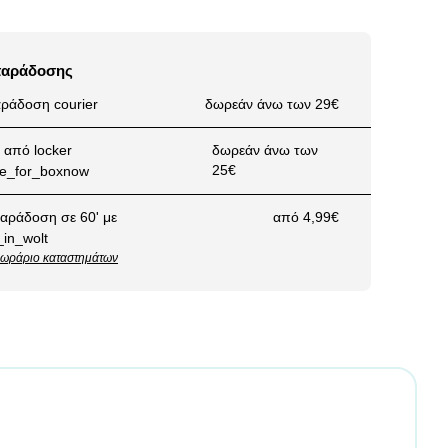
παράδοσης
ράδοση courier
δωρεάν άνω των 29€
από locker
δωρεάν άνω των
25€
αράδοση σε 60' με
από 4,99€
ωράριο καταστημάτων