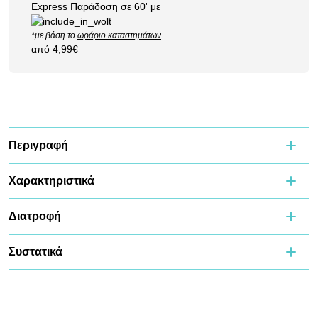
Express Παράδοση σε 60' με
*με βάση το
ωράριο καταστημάτων
από 4,99€
Περιγραφή
Χαρακτηριστικά
Διατροφή
Συστατικά