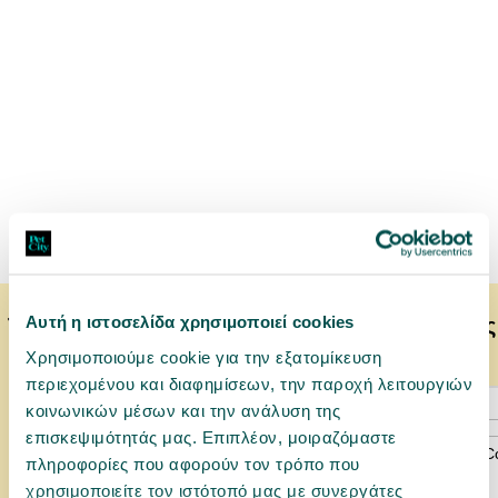
Αυτή η ιστοσελίδα χρησιμοποιεί cookies
Το κατοικίδιό σας μπορεί να προτιμάει επίσης
Χρησιμοποιούμε cookie για την εξατομίκευση
περιεχομένου και διαφημίσεων, την παροχή λειτουργιών
κοινωνικών μέσων και την ανάλυση της
επισκεψιμότητάς μας. Επιπλέον, μοιραζόμαστε
πληροφορίες που αφορούν τον τρόπο που
χρησιμοποιείτε τον ιστότοπό μας με συνεργάτες