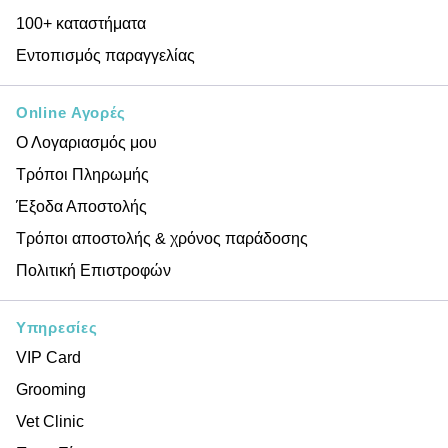
100+ καταστήματα
Εντοπισμός παραγγελίας
Online Αγορές
Ο Λογαριασμός μου
Τρόποι Πληρωμής
Έξοδα Αποστολής
Τρόποι αποστολής & χρόνος παράδοσης
Πολιτική Επιστροφών
Υπηρεσίες
VIP Card
Grooming
Vet Clinic