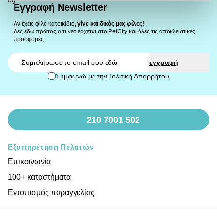
Εγγραφή Newsletter
Αν έχεις φίλο κατοικίδιο,
γίνε και δικός μας φίλος!
Δες εδώ πρώτος ο,τι νέο έρχεται στο PetCity και όλες τις αποκλειστικές
προσφορές.
Email
εγγραφή
Συμφωνώ με την
Πολιτική Απορρήτου
210 7001 502
Εξυπηρέτηση Πελατών
Επικοινωνία
100+ καταστήματα
Εντοπισμός παραγγελίας