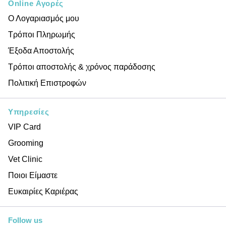
Online Αγορές
Ο Λογαριασμός μου
Τρόποι Πληρωμής
Έξοδα Αποστολής
Τρόποι αποστολής & χρόνος παράδοσης
Πολιτική Επιστροφών
Υπηρεσίες
VIP Card
Grooming
Vet Clinic
Ποιοι Είμαστε
Ευκαιρίες Καριέρας
Follow us