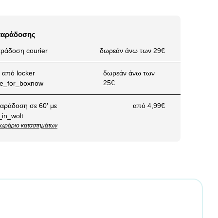
παράδοσης
ράδοση courier
δωρεάν άνω των 29€
από locker
δωρεάν άνω των
25€
αράδοση σε 60' με
από 4,99€
ωράριο καταστημάτων