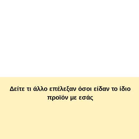
Δείτε τι άλλο επέλεξαν όσοι είδαν το ίδιο
προϊόν με εσάς