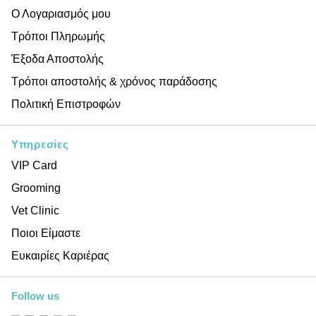
Ο Λογαριασμός μου
Τρόποι Πληρωμής
Έξοδα Αποστολής
Τρόποι αποστολής & χρόνος παράδοσης
Πολιτική Επιστροφών
Υπηρεσίες
VIP Card
Grooming
Vet Clinic
Ποιοι Είμαστε
Ευκαιρίες Καριέρας
Follow us