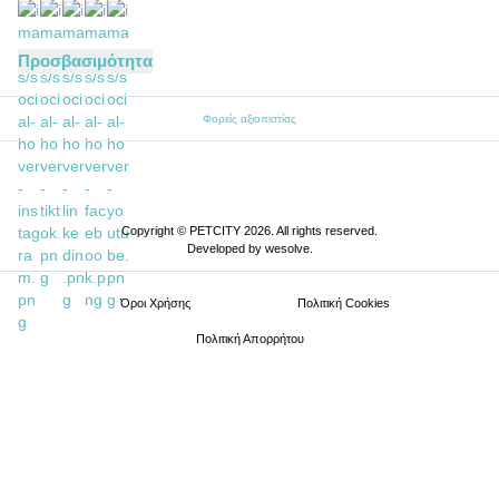
Προσβασιμότητα
Φορείς αξιοπιστίας
Copyright © PETCITY 2026. All rights reserved.
Developed by
wesolve
.
Όροι Xρήσης
Πολιτική Cookies
Πολιτική Απορρήτου