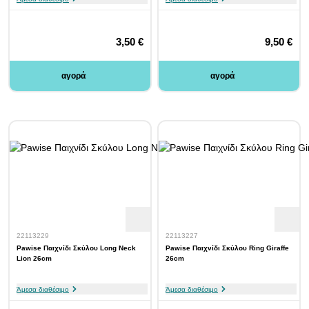
3,50 €
9,50 €
αγορά
αγορά
22113229
22113227
Pawise Παιχνίδι Σκύλου Long Neck
Pawise Παιχνίδι Σκύλου Ring Giraffe
Lion 26cm
26cm
Άμεσα διαθέσιμο
Άμεσα διαθέσιμο