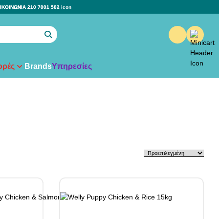
ΙΚΟΙΝΩΝΙΑ 210 7001 502
ρές
Brands
Υπηρεσίες