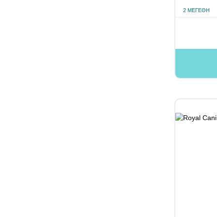
2 ΜΕΓΈΘΗ