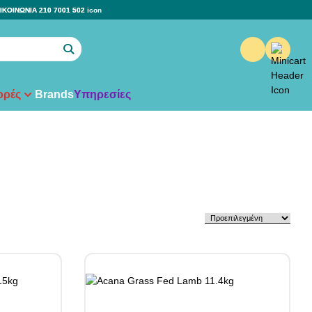
ΙΚΟΙΝΩΝΙΑ 210 7001 502
ρές
Brands
Υπηρεσίες