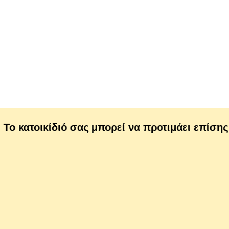
Το κατοικίδιό σας μπορεί να προτιμάει επίσης