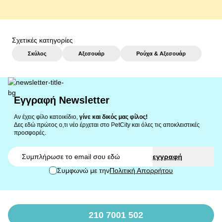
Σχετικές κατηγορίες
Σκύλος
Αξεσουάρ
Ρούχα & Αξεσουάρ
Εγγραφή Newsletter
Αν έχεις φίλο κατοικίδιο,
γίνε και δικός μας φίλος!
Δες εδώ πρώτος ο,τι νέο έρχεται στο PetCity και όλες τις αποκλειστικές
προσφορές.
Email
εγγραφή
Συμφωνώ με την
Πολιτική Απορρήτου
210 7001 502