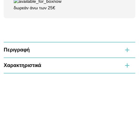
δωρεάν άνω των 25€
Περιγραφή
Χαρακτηριστικά