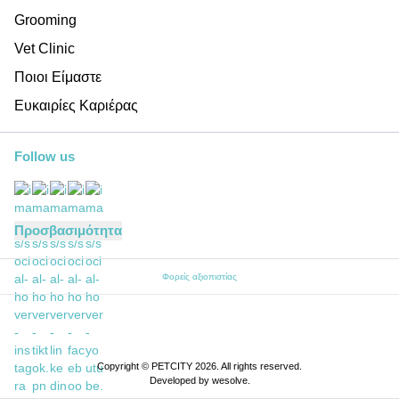
Grooming
Vet Clinic
Ποιοι Είμαστε
Ευκαιρίες Καριέρας
Follow us
Προσβασιμότητα
Φορείς αξιοπιστίας
Copyright © PETCITY 2026. All rights reserved.
Developed by
wesolve
.