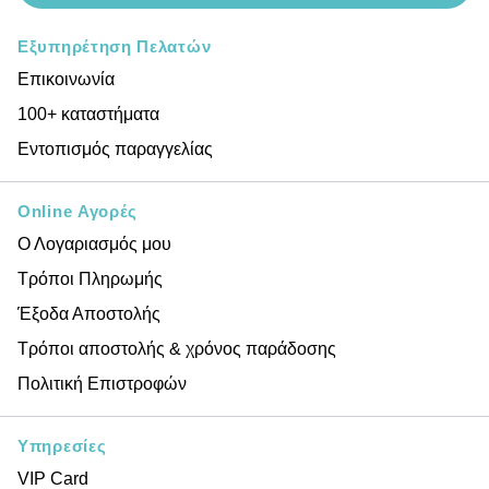
Εξυπηρέτηση Πελατών
Επικοινωνία
100+ καταστήματα
Εντοπισμός παραγγελίας
Online Αγορές
Ο Λογαριασμός μου
Τρόποι Πληρωμής
Έξοδα Αποστολής
Τρόποι αποστολής & χρόνος παράδοσης
Πολιτική Επιστροφών
Υπηρεσίες
VIP Card