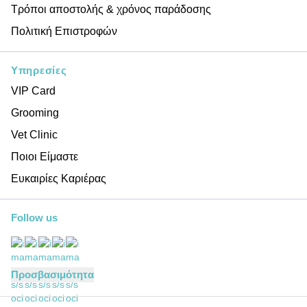
Τρόποι αποστολής & χρόνος παράδοσης
Πολιτική Επιστροφών
Υπηρεσίες
VIP Card
Grooming
Vet Clinic
Ποιοι Είμαστε
Ευκαιρίες Καριέρας
Follow us
Προσβασιμότητα