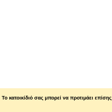
Το κατοικίδιό σας μπορεί να προτιμάει επίσης