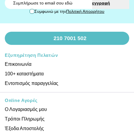
εγγραφή
Συμφωνώ με την
Πολιτική Απορρήτου
210 7001 502
Εξυπηρέτηση Πελατών
Επικοινωνία
100+ καταστήματα
Εντοπισμός παραγγελίας
Online Αγορές
Ο Λογαριασμός μου
Τρόποι Πληρωμής
Έξοδα Αποστολής