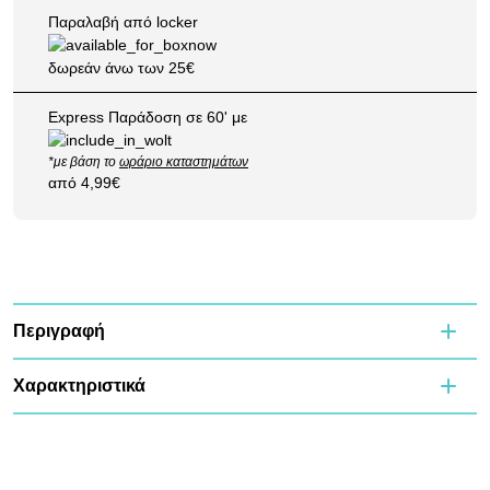
Παραλαβή από locker
δωρεάν άνω των 25€
Express Παράδοση σε 60' με
*με βάση το
ωράριο καταστημάτων
από 4,99€
Περιγραφή
Χαρακτηριστικά