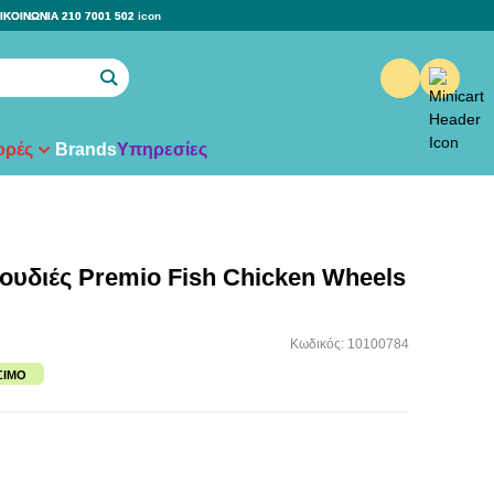
ΙΚΟΙΝΩΝΙΑ 210 7001 502
ρές
Brands
Υπηρεσίες
ιχουδιές Premio Fish Chicken Wheels
Κωδικός: 10100784
ΣΙΜΟ