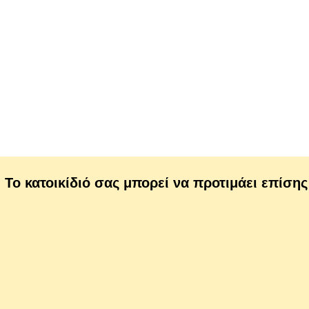
Το κατοικίδιό σας μπορεί να προτιμάει επίσης