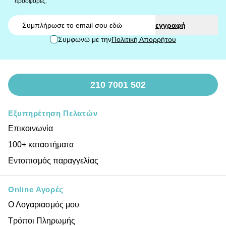
προσφορές.
Email
εγγραφή
Συμφωνώ με την
Πολιτική Απορρήτου
210 7001 502
Εξυπηρέτηση Πελατών
Επικοινωνία
100+ καταστήματα
Εντοπισμός παραγγελίας
Online Αγορές
Ο Λογαριασμός μου
Τρόποι Πληρωμής