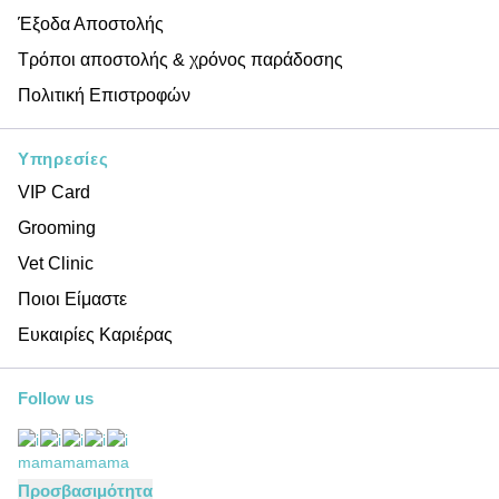
Έξοδα Αποστολής
Τρόποι αποστολής & χρόνος παράδοσης
Πολιτική Επιστροφών
Υπηρεσίες
VIP Card
Grooming
Vet Clinic
Ποιοι Είμαστε
Ευκαιρίες Καριέρας
Follow us
Προσβασιμότητα