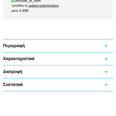
*με βάση το
ωράριο καταστημάτων
από 4,99€
Περιγραφή
Χαρακτηριστικά
Διατροφή
Συστατικά