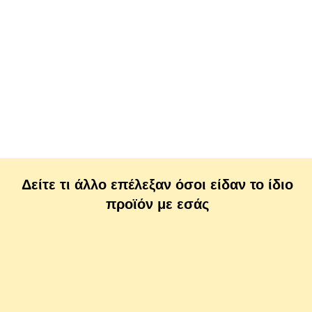
Δείτε τι άλλο επέλεξαν όσοι είδαν το ίδιο
προϊόν με εσάς