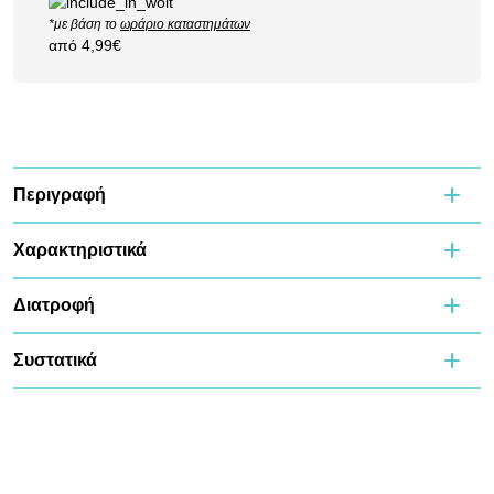
*με βάση το
ωράριο καταστημάτων
από 4,99€
Περιγραφή
Χαρακτηριστικά
Διατροφή
Συστατικά