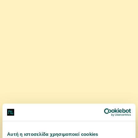
1,05 €
αγορά
Αυτή η ιστοσελίδα χρησιμοποιεί cookies