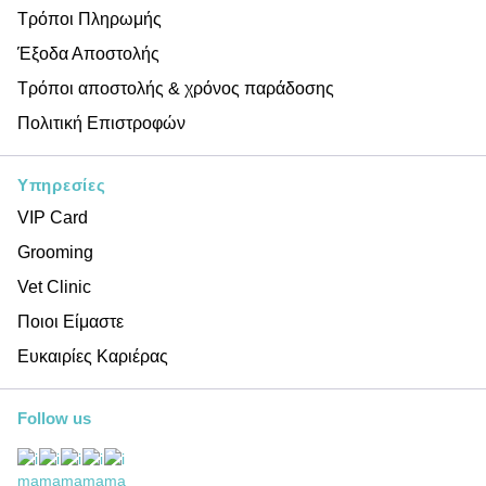
Τρόποι Πληρωμής
Έξοδα Αποστολής
Τρόποι αποστολής & χρόνος παράδοσης
Πολιτική Επιστροφών
Υπηρεσίες
VIP Card
Grooming
Vet Clinic
Ποιοι Είμαστε
Ευκαιρίες Καριέρας
Follow us