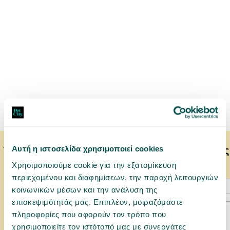
Αυτή η ιστοσελίδα χρησιμοποιεί cookies
Το κατοικίδιό σας μπορεί να προτιμάει επίσης
Χρησιμοποιούμε cookie για την εξατομίκευση
περιεχομένου και διαφημίσεων, την παροχή λειτουργιών
κοινωνικών μέσων και την ανάλυση της
επισκεψιμότητάς μας. Επιπλέον, μοιραζόμαστε
πληροφορίες που αφορούν τον τρόπο που
χρησιμοποιείτε τον ιστότοπό μας με συνεργάτες