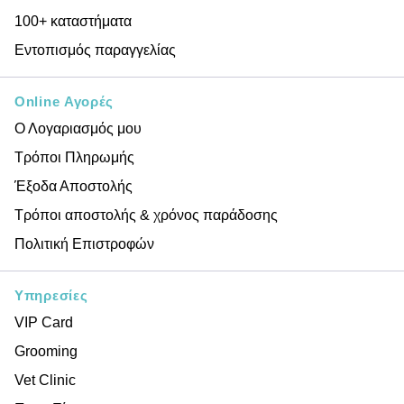
100+ καταστήματα
Εντοπισμός παραγγελίας
Online Αγορές
Ο Λογαριασμός μου
Τρόποι Πληρωμής
Έξοδα Αποστολής
Τρόποι αποστολής & χρόνος παράδοσης
Πολιτική Επιστροφών
Υπηρεσίες
VIP Card
Grooming
Vet Clinic