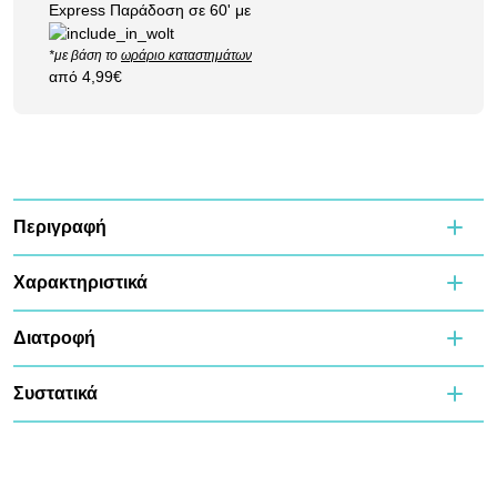
Express Παράδοση σε 60' με
*με βάση το
ωράριο καταστημάτων
από 4,99€
Περιγραφή
Χαρακτηριστικά
Διατροφή
Συστατικά